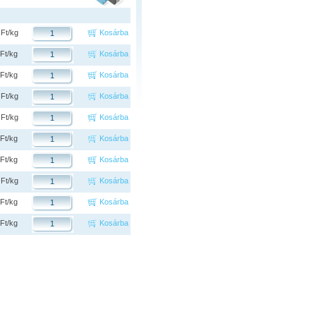
 Ft/kg
Kosárba
 Ft/kg
Kosárba
 Ft/kg
Kosárba
 Ft/kg
Kosárba
 Ft/kg
Kosárba
 Ft/kg
Kosárba
 Ft/kg
Kosárba
 Ft/kg
Kosárba
 Ft/kg
Kosárba
 Ft/kg
Kosárba