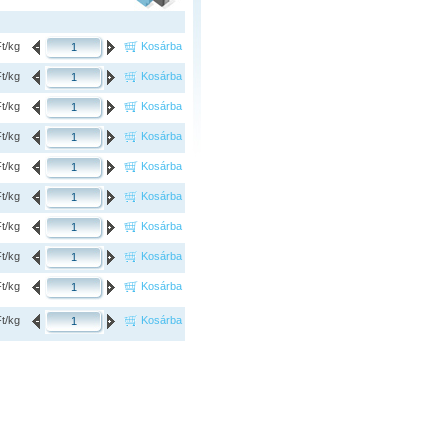
Ft/kg
Kosárba
Ft/kg
Kosárba
Ft/kg
Kosárba
Ft/kg
Kosárba
Ft/kg
Kosárba
Ft/kg
Kosárba
Ft/kg
Kosárba
Ft/kg
Kosárba
Ft/kg
Kosárba
Ft/kg
Kosárba