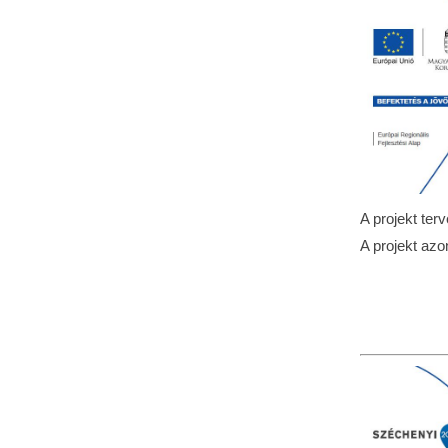
A projekt ter
A projekt az