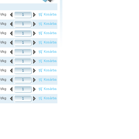
Ft/kg
Kosárba
Ft/kg
Kosárba
Ft/kg
Kosárba
Ft/kg
Kosárba
Ft/kg
Kosárba
Ft/kg
Kosárba
Ft/kg
Kosárba
Ft/kg
Kosárba
Ft/kg
Kosárba
Ft/kg
Kosárba